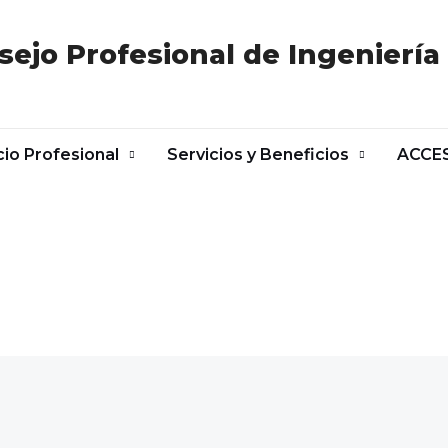
sejo Profesional de Ingeniería
cio Profesional
Servicios y Beneficios
ACCE