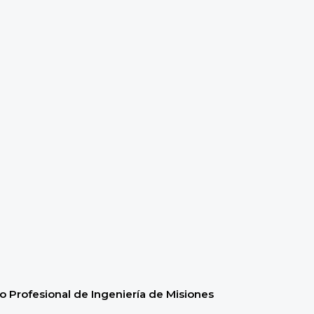
 Profesional de Ingeniería de Misiones