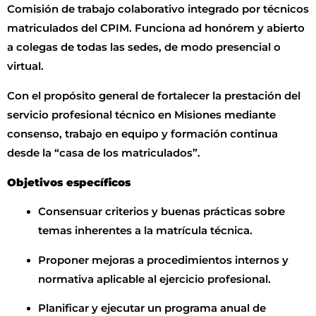
Comisión de trabajo colaborativo integrado por técnicos
matriculados del CPIM. Funciona ad honórem y abierto
a colegas de todas las sedes, de modo presencial o
virtual.
Con el propósito general de fortalecer la prestación del
servicio profesional técnico en Misiones mediante
consenso, trabajo en equipo y formación continua
desde la “casa de los matriculados”.
Objetivos específicos
Consensuar criterios y buenas prácticas sobre
temas inherentes a la matrícula técnica.
Proponer mejoras a procedimientos internos y
normativa aplicable al ejercicio profesional.
Planificar y ejecutar un programa anual de