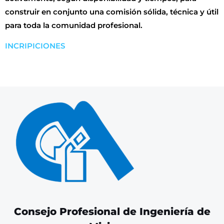
construir en conjunto una comisión sólida, técnica y útil
para toda la comunidad profesional.
INCRIPICIONES
Consejo Profesional de Ingeniería de