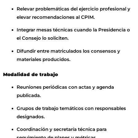
Relevar problemáticas del ejercicio profesional y
elevar recomendaciones al CPIM.
Integrar mesas técnicas cuando la Presidencia o
el Consejo lo soliciten.
Difundir entre matriculados los consensos y
materiales producidos.
Modalidad de trabajo
Reuniones periódicas con actas y agenda
publicada.
Grupos de trabajo temáticos con responsables
designados.
Coordinación y secretaría técnica para
seguimiento de planes y métricas.