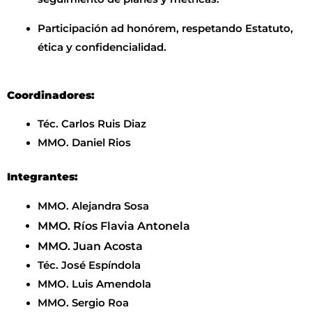
Participación ad honórem, respetando Estatuto,
ética y confidencialidad.
Coordinadores:
Téc. Carlos Ruis Diaz
MMO. Daniel Rios
Integrantes:
MMO. Alejandra Sosa
MMO. Ríos Flavia Antonela
MMO. Juan Acosta
Téc. José Espíndola
MMO. Luis Amendola
MMO. Sergio Roa