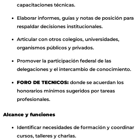
capacitaciones técnicas.
Elaborar informes, guías y notas de posición para
respaldar decisiones institucionales.
Articular con otros colegios, universidades,
organismos públicos y privados.
Promover la participación federal de las
delegaciones y el intercambio de conocimiento.
FORO DE TECNICOS:
donde se acuerdan los
honorarios mínimos sugeridos por tareas
profesionales.
Alcance y funciones
Identificar necesidades de formación y coordinar
cursos, talleres y charlas.