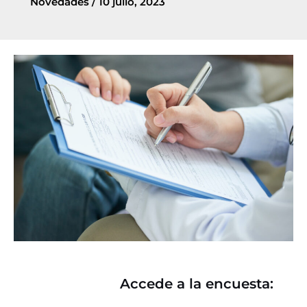
Novedades
/
10 julio, 2023
Accede a la encuesta: