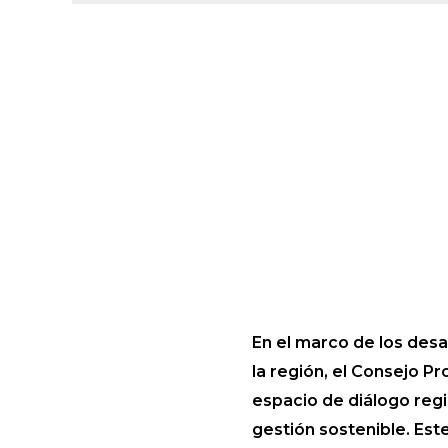
En el marco de los desa
la región, el Consejo Pr
espacio de diálogo regi
gestión sostenible. Est