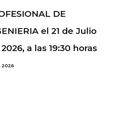
OFESIONAL DE
ENIERIA el 21 de Julio
 2026, a las 19:30 horas
o, 2026