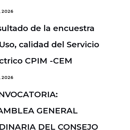
o, 2026
ultado de la encuestra
Uso, calidad del Servicio
ctrico CPIM -CEM
o, 2026
NVOCATORIA:
AMBLEA GENERAL
DINARIA DEL CONSEJO