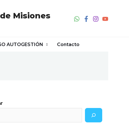
 de Misiones
SO AUTOGESTIÓN
Contacto
ar