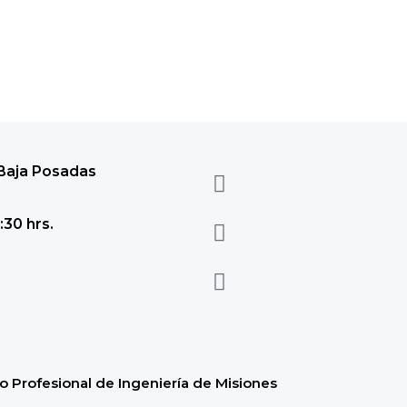
 Baja Posadas
:30 hrs.
 Profesional de Ingeniería de Misiones