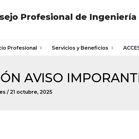
sejo Profesional de Ingeniería
cio Profesional
Servicios y Beneficios
ACCE
ÓN AVISO IMPORANTE 
es
/
21 octubre, 2025